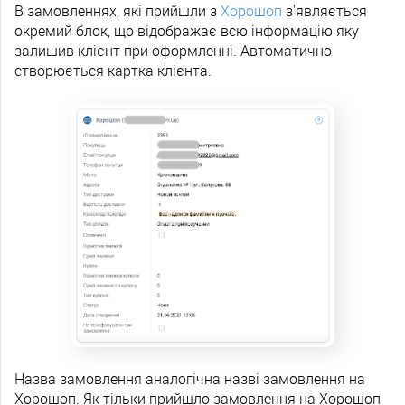
В замовленнях, які прийшли з
Хорошоп
з'являється
окремий блок, що відображає всю інформацію яку
залишив клієнт при оформленні. Автоматично
створюється картка клієнта.
Назва замовлення аналогічна назві замовлення на
Хорошоп. Як тільки прийшло замовлення на Хорошоп