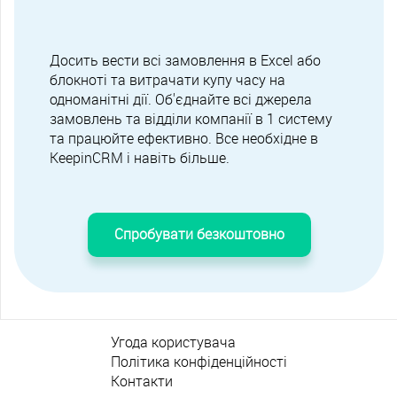
Досить вести всі замовлення в Excel або
блокноті та витрачати купу часу на
одноманітні дії. Об'єднайте всі джерела
замовлень та відділи компанії в 1 систему
та працюйте ефективно. Все необхідне в
KeepinCRM і навіть більше.
Спробувати безкоштовно
Угода користувача
Політика конфіденційності
Контакти