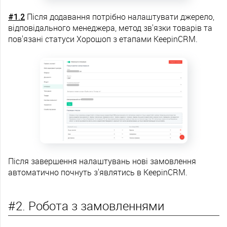
#1.2
Після додавання потрібно налаштувати джерело,
відповідального менеджера, метод зв'язки товарів та
пов'язані статуси Хорошоп з етапами KeepinCRM.
Після завершення налаштувань нові замовлення
автоматично почнуть з'являтись в KeepinCRM.
#2. Робота з замовленнями