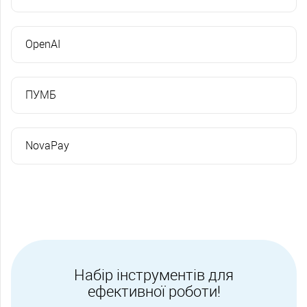
OpenAI
ПУМБ
NovaPay
Набір інструментів для
ефективної роботи!