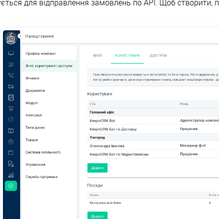
ється для відправлення замовлень по API. Щоб створити, п