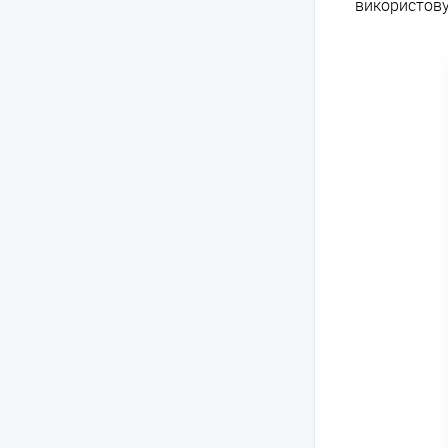
використову