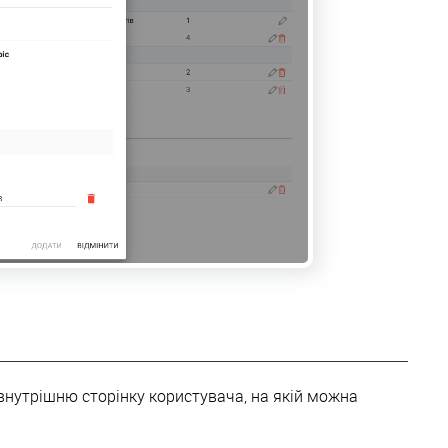
 внутрішню сторінку користувача, на якій можна