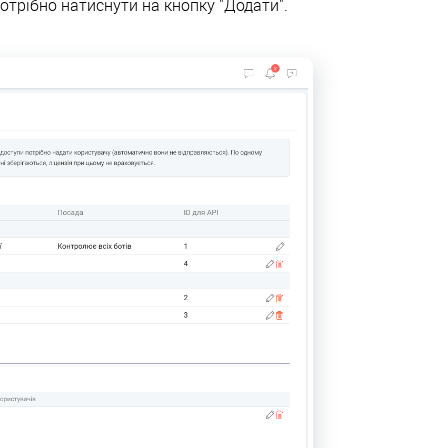
отрібно натиснути на кнопку "Додати".