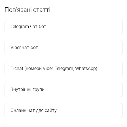
Пов'язані статті
Telegram чат-бот
Viber чат-бот
E-chat (номери Viber, Telegram, WhatsApp)
Внутрішні групи
Онлайн чат для сайту