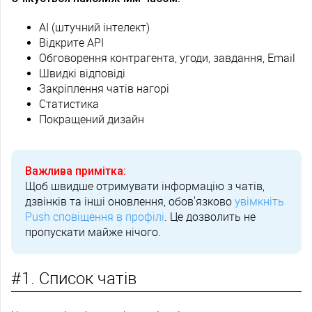
AI (штучний інтелект)
Відкрите API
Обговорення контрагента, угоди, завдання, Email
Швидкі відповіді
Закріплення чатів нагорі
Статистика
Покращений дизайн
Важлива примітка:
Щоб швидше отримувати інформацію з чатів,
дзвінків та інші оновлення, обов'язково
увімкніть
Push сповіщення в профілі
. Це дозволить не
пропускати майже нічого.
#1. Список чатів