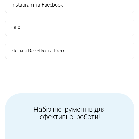
Instagram та Facebook
OLX
Чати з Rozetka та Prom
Набір інструментів для
ефективної роботи!