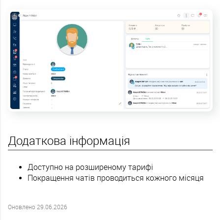
Додаткова інформація
Доступно на розширеному тарифі
Покращення чатів проводиться кожного місяця
Оновлено 29.06.2026