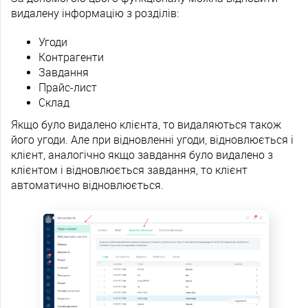
видалену інформацію з розділів:
Угоди
Контрагенти
Завдання
Прайс-лист
Склад
Якщо було видалено клієнта, то видаляються також
його угоди. Але при відновленні угоди, відновлюється і
клієнт, аналогічно якщо завдання було видалено з
клієнтом і відновлюється завдання, то клієнт
автоматично відновлюється.