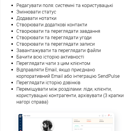
Редагувати поля: системні та користувацькі
Змінювати статус
Додавати нотатки
Створювати додаткові контакти
Створювати та переглядати завдання
Створювати та переглядати угоди
Створювати та переглядати записи
Завантажувати та переглядати файли
Бачити всю історію активності
Переглядати чати з цим клієнтом
Відправляти Email, якщо приєднано
корпоративний Email або інтеграцію SendPulse
Переглядати історію дзвінків
Переміщувати між розділами: ліди, клієнти,
користувацькі контрагенти, архівувати (3 крапки
нагорі справа)