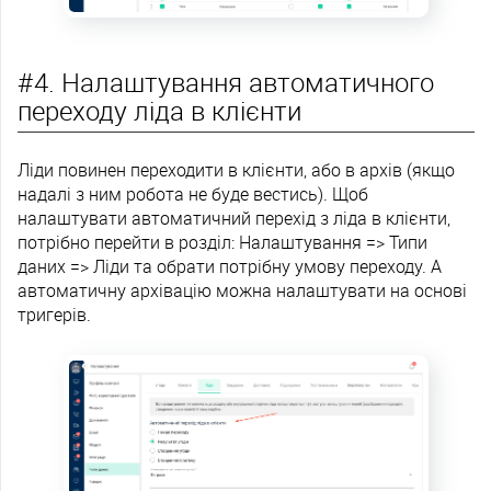
#4. Налаштування автоматичного
переходу ліда в клієнти
Ліди повинен переходити в клієнти, або в архів (якщо
надалі з ним робота не буде вестись). Щоб
налаштувати автоматичний перехід з ліда в клієнти,
потрібно перейти в розділ: Налаштування => Типи
даних => Ліди та обрати потрібну умову переходу. А
автоматичну архівацію можна налаштувати на основі
тригерів.