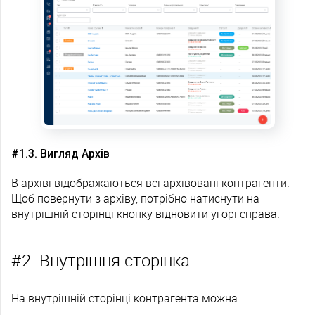
#1.3. Вигляд Архів
В архіві відображаються всі архівовані контрагенти.
Щоб повернути з архіву, потрібно натиснути на
внутрішній сторінці кнопку відновити угорі справа.
#2. Внутрішня сторінка
На внутрішній сторінці контрагента можна: