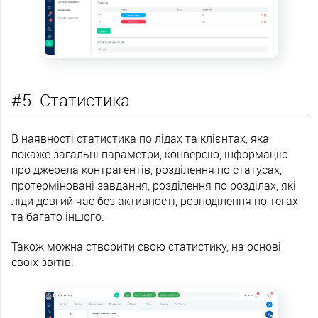
#5. Статистика
В наявності статистика по лідах та клієнтах, яка
покаже загальні параметри, конверсію, інформацію
про джерела контрагентів, розділення по статусах,
протерміновані завдання, розділення по розділах, які
ліди довгий час без активності, розподілення по тегах
та багато іншого.
Також можна створити свою статистику, на основі
своїх звітів.