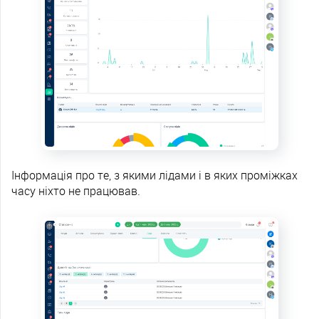
Інформація про те, з якими лідами і в яких проміжках
часу ніхто не працював.