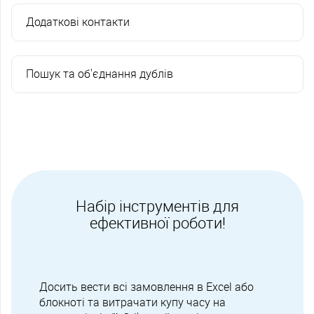
Додаткові контакти
Пошук та об'єднання дублів
Набір інструментів для
ефективної роботи!
Досить вести всі замовлення в Excel або
блокноті та витрачати купу часу на