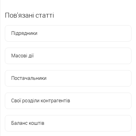
Пов'язані статті
Підрядники
Масові дії
Постачальники
Свої розділи контрагентів
Баланс коштів