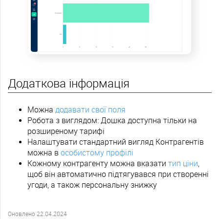
Додаткова інформація
Можна
додавати свої поля
Робота з виглядом: Дошка доступна тільки на
розширеному тарифі
Налаштувати стандартний вигляд Контрагентів
можна в
особистому профілі
Кожному контрагенту можна вказати
тип ціни
,
щоб він автоматично підтягувався при створенні
угоди, а також персональну знижку
Оновлено 22.04.2024