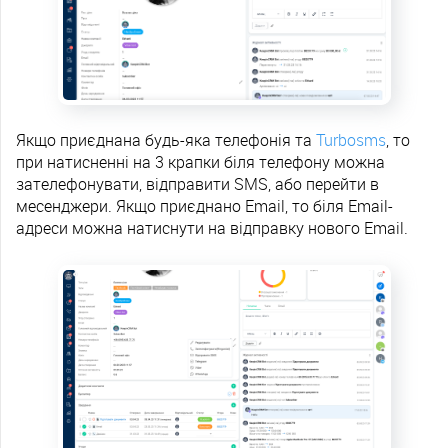
Якщо приєднана будь-яка телефонія та
Turbosms
, то
при натисненні на 3 крапки біля телефону можна
зателефонувати, відправити SMS, або перейти в
месенджери. Якщо приєднано Email, то біля Email-
адреси можна натиснути на відправку нового Email.