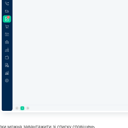
ки можна завантажити зі списку сповіщень.