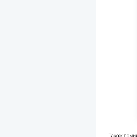
Також помил