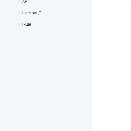
API
Інтеграції
Інше