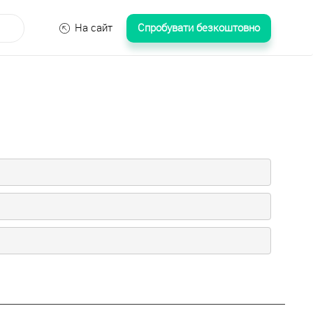
На сайт
Спробувати безкоштовно