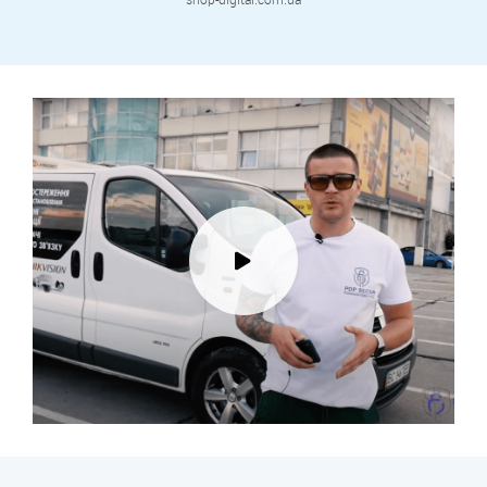
shop-digital.com.ua