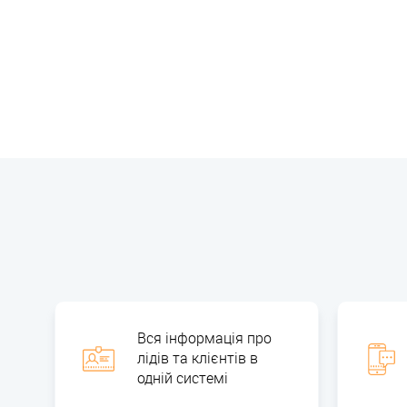
Вся інформація про
лідів та клієнтів в
одній системі