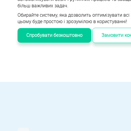
більш важливих задач.
Обирайте систему, яка дозволить оптимізувати всі 
цьому буде простою і зрозумілою в користуванні!
Спробувати безкоштовно
Замовити ко