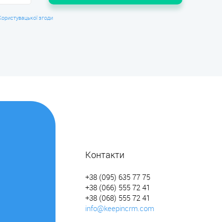
Користувацької згоди
Контакти
+38 (095) 635 77 75
+38 (066) 555 72 41
+38 (068) 555 72 41
info@keepincrm.com