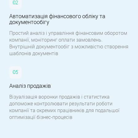
Автоматизація фінансового обліку та
документообігу
Простий аналіз і управління фінансовим оборотом
компанії, моніторинг оплати замовлень.
Внутрішній документообіг з можливістю створення
шаблонів документів
Аналіз продажів
Візуалізація воронки продажів і статистика
допоможе контролювати результати роботи
компанії та окремих працівників для подальшої
оптимізації бізнес-процесів