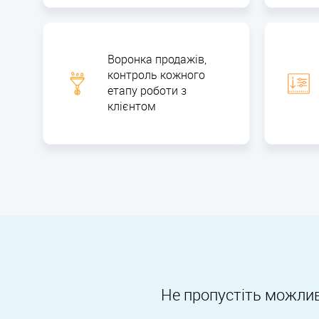
Воронка продажів,
контроль кожного
етапу роботи з
клієнтом
Не пропустіть можлив