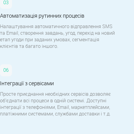
Автоматизація рутинних процесів
Налаштування автоматичного відправлення SMS
та Email, створення завдань, угод, перехід на новий
етап угоди при заданих умовах, сегментація
клієнтів та багато іншого.
Інтеграції з сервісами
Просте приєднання необхідних сервісів дозволяє
об’єднати всі процеси в одній системі. Доступні
інтеграції з телефоніями, Email, маркетплейсами,
платіжними системами, службами доставки і т.д.