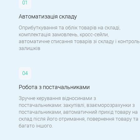
Автоматизація складу
Оприбуткування та облік товарів на складі,
комплектація замовлень, кросс-сейли,
автоматичне списання товарів зі складу і контроль
залишків
Робота з постачальниками
Зручне керування відносинами з
постачальниками: закупівлі, взаєморозрахунки з
постачальниками, автоматичний прихід товару на
склад після його отримання, повернення товару та
багато іншого.