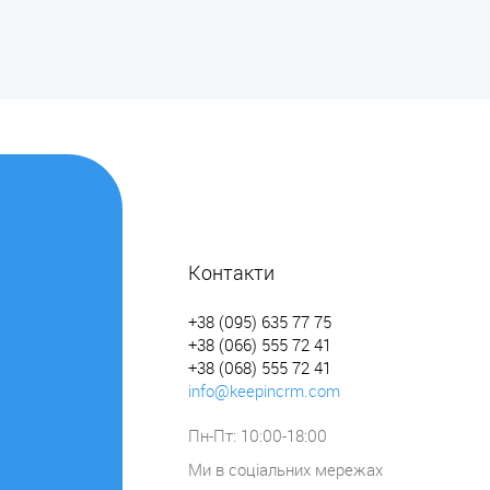
Контакти
+38 (095) 635 77 75
+38 (066) 555 72 41
+38 (068) 555 72 41
info@keepincrm.com
Пн-Пт: 10:00-18:00
Ми в соціальних мережах