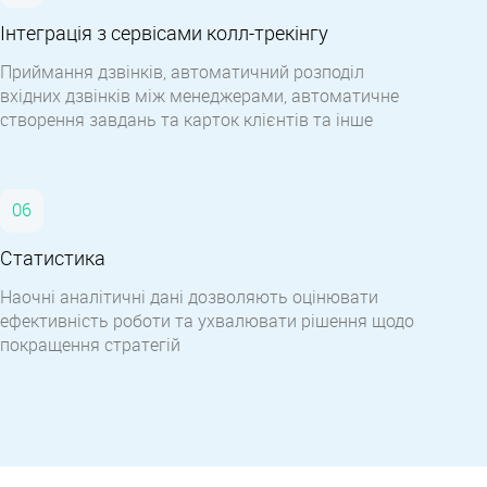
Інтеграція з сервісами колл-трекінгу
Приймання дзвінків, автоматичний розподіл
вхідних дзвінків між менеджерами, автоматичне
створення завдань та карток клієнтів та інше
Статистика
Наочні аналітичні дані дозволяють оцінювати
ефективність роботи та ухвалювати рішення щодо
покращення стратегій