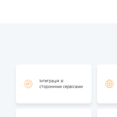
Інтеграція зі
сторонніми сервісами