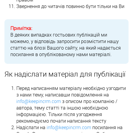
Звернення до читачів повинно бути тільки на Ви
Примітка:
В деяких випадках гостьових публікацій ми
можемо, у відповідь запросити розмістити нашу
статтю на блозі Вашого сайту, на який надається
посилання в опублікованому нами матеріалі.
Як надіслати матеріал для публікації
Перед написанням матеріалу необхідно узгодити
з нами тему, написавши повідомлення на
info@keepincrm.com
з описом про компанію /
автора, тему статті та іншою необхідною
інформацією. Тільки після узгодження
рекомендуємо почати написання тексту
Надіслати на
info@keepincrm.com
посилання на