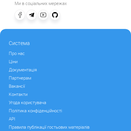
Ми в соціальних мережах
Система
Про нас
Ціни
Документація
Партнерам
Вакансії
Контакти
Угода користувача
Політика конфіденційності
API
Правила публікації гостьових матеріалів