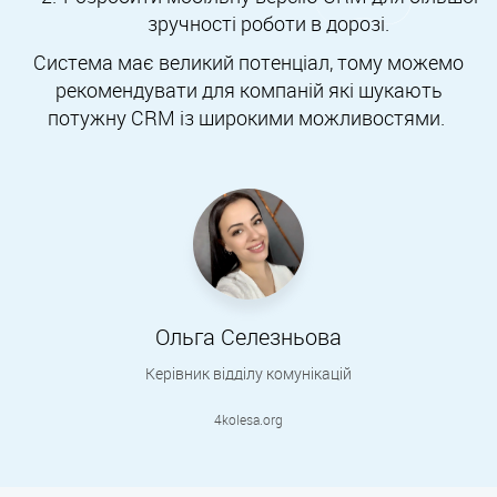
зручності роботи в дорозі.
Система має великий потенціал, тому можемо
рекомендувати для компаній які шукають
потужну CRM із широкими можливостями.
Ольга Селезньова
Керівник відділу комунікацій
4kolesa.org