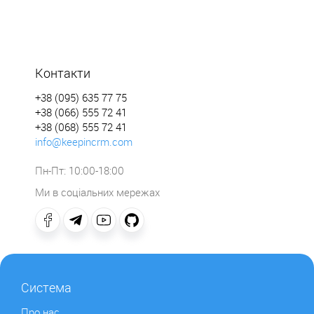
Контакти
+38 (095) 635 77 75
+38 (066) 555 72 41
+38 (068) 555 72 41
info@keepincrm.com
Пн-Пт: 10:00-18:00
Ми в соціальних мережах
Система
Про нас