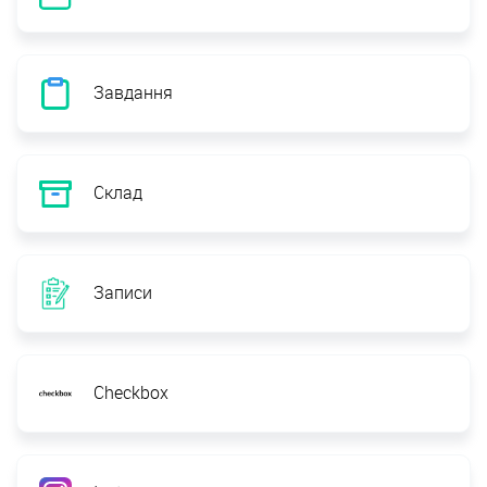
Завдання
Склад
Записи
Checkbox