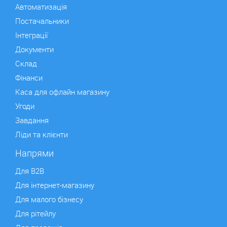
Автоматизація
Постачальники
Інтеграції
Документи
Склад
Фінанси
Каса для офлайн магазину
Угоди
Завдання
Ліди та клієнти
Напрями
Для B2B
Для інтернет-магазину
Для малого бізнесу
Для рітейлу