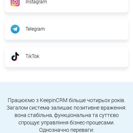
Instagram
Telegram
TikTok
Працюємо з KeepinCRM більше чотирьох років.
Загалом система залишає позитивне враження:
вона стабільна, функціональна та суттєво
спрощує управління бізнес-процесами.
Однозначно переваги: