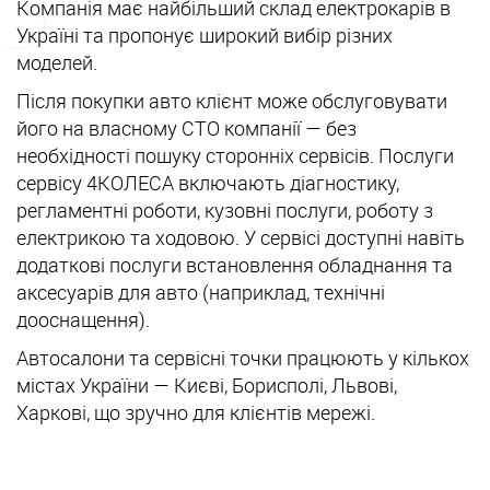
Компанія має найбільший склад електрокарів в
Україні та пропонує широкий вибір різних
моделей.
Після покупки авто клієнт може обслуговувати
його на власному СТО компанії — без
необхідності пошуку сторонніх сервісів. Послуги
сервісу 4КОЛЕСА включають діагностику,
регламентні роботи, кузовні послуги, роботу з
електрикою та ходовою. У сервісі доступні навіть
додаткові послуги встановлення обладнання та
аксесуарів для авто (наприклад, технічні
дооснащення).
Автосалони та сервісні точки працюють у кількох
містах України — Києві, Борисполі, Львові,
Харкові, що зручно для клієнтів мережі.