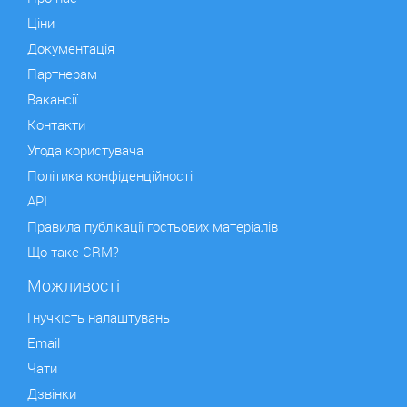
Ціни
Документація
Партнерам
Вакансії
Контакти
Угода користувача
Політика конфіденційності
API
Правила публікації гостьових матеріалів
Що таке CRM?
Можливості
Гнучкість налаштувань
Email
Чати
Дзвінки