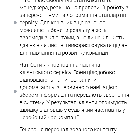
менеджера, реакцію на пропозиції, роботу з
запереченнями та дотримання стандартів
сервісу. Для керівників це означає
можливість бачити реальну якість
взаємодії з клієнтами, а не лише кількість
дзвінків чи листів, і використовувати ці дані
для навчання та розвитку команди
Чат-боти як повноцінна частина
клієнтського сервісу. Вони цілодобово
відповідають на типові запити,
допомагають із первинною навігацією,
збором інформації та передають звернення
в систему. У результаті клієнти отримують
швидку відповідь у будь-який час, навіть у
неробочий час компанії
Генерація персоналізованого контенту,