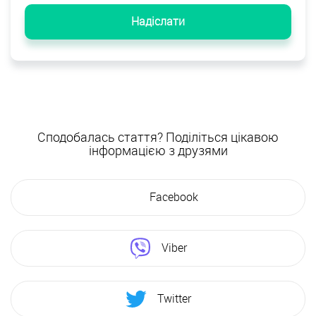
Надіслати
Сподобалась стаття? Поділіться цікавою
інформацією з друзями
Facebook
Viber
Twitter