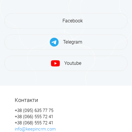
Facebook
Telegram
Youtube
Контакти
+38 (095) 635 77 75
+38 (066) 555 72 41
+38 (068) 555 72 41
info@keepincrm.com