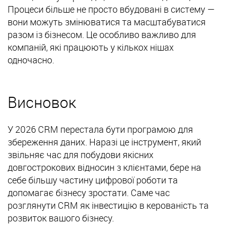
Процеси більше не просто вбудовані в систему —
вони можуть змінюватися та масштабуватися
разом із бізнесом. Це особливо важливо для
компаній, які працюють у кількох нішах
одночасно.
Висновок
У 2026 CRM перестала бути програмою для
збереження даних. Наразі це інструмент, який
звільняє час для побудови якісних
довгострокових відносин з клієнтами, бере на
себе більшу частину цифрової роботи та
допомагає бізнесу зростати. Саме час
розглянути CRM як інвестицію в керованість та
розвиток вашого бізнесу.