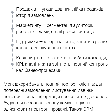
Продажів — угоди, дзвінки, лійка продажів,
історія замовлень
Маркетингу — сегментація аудиторії,
робота з лідами, email-розсилки тощо
Підтримки — історія клієнта, запити з різних
каналів, спілкування в чатах
Керівництва — статистика роботи команди,
KPI, аналітика та звітність, повний контроль
над бізнес-процесами
Менеджери бачать повний портрет клієнта: дані,
попередні замовлення, листування, дзвінки,
нотатки. Повна інформація про клієнтів дозволяє
будувати персоналізовану комунікацію та
здійснювати повторні продажі. Також CRM