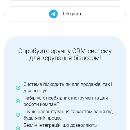
Telegram
Спробуйте зручну CRM-систему
для керування бізнесом!
Система підходить як для продажів, так і
для послуг
Набір усіх необхідних інструментів для
роботи компанії
Гнучкі налаштування та кастомізація під
будь-який процес
Безліч інтеграцій, що дозволяють