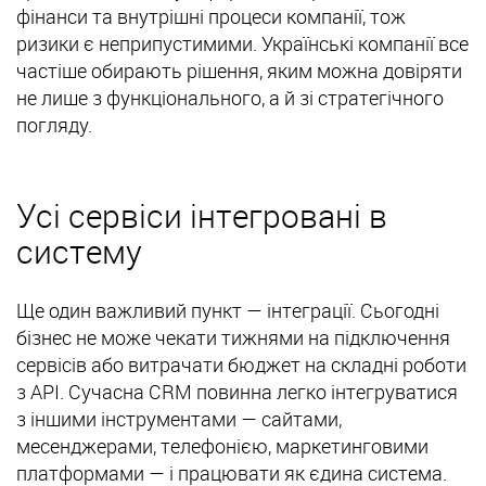
фінанси та внутрішні процеси компанії, тож
ризики є неприпустимими. Українські компанії все
частіше обирають рішення, яким можна довіряти
не лише з функціонального, а й зі стратегічного
погляду.
Усі сервіси інтегровані в
систему
Ще один важливий пункт — інтеграції. Сьогодні
бізнес не може чекати тижнями на підключення
сервісів або витрачати бюджет на складні роботи
з API. Сучасна CRM повинна легко інтегруватися
з іншими інструментами — сайтами,
месенджерами, телефонією, маркетинговими
платформами — і працювати як єдина система.