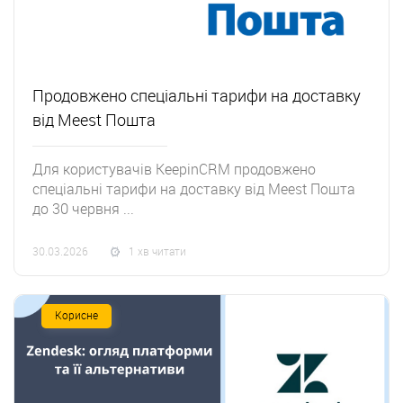
Продовжено спеціальні тарифи на доставку
від Meest Пошта
Для користувачів KeepinCRM продовжено
спеціальні тарифи на доставку від Meest Пошта
до 30 червня ...
30.03.2026
1 хв читати
Корисне