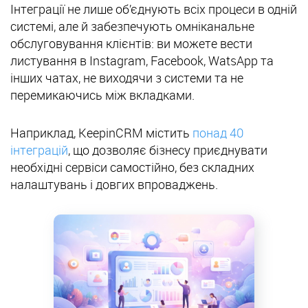
Інтеграції не лише об’єднують всіх процеси в одній
системі, але й забезпечують омніканальне
обслуговування клієнтів: ви можете вести
листування в Instagram, Facebook, WatsApp та
інших чатах, не виходячи з системи та не
перемикаючись між вкладками.
Наприклад, KeepinCRM містить
понад 40
інтеграцій
, що дозволяє бізнесу приєднувати
необхідні сервіси самостійно, без складних
налаштувань і довгих впроваджень.