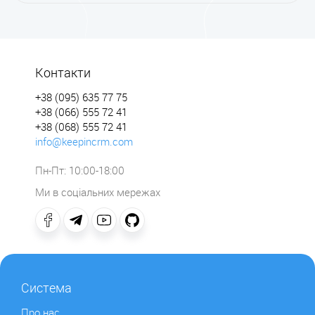
Контакти
+38 (095) 635 77 75
+38 (066) 555 72 41
+38 (068) 555 72 41
info@keepincrm.com
Пн-Пт: 10:00-18:00
Ми в соціальних мережах
Система
Про нас