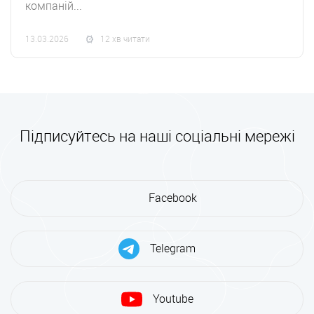
компаній...
13.03.2026
12 хв читати
Підписуйтесь на наші соціальні мережі
Facebook
Telegram
Youtube