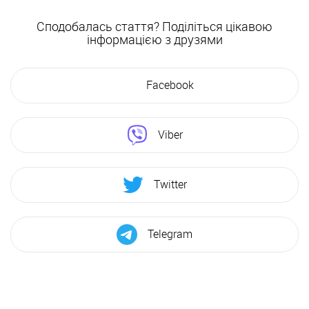
Сподобалась стаття? Поділіться цікавою
інформацією з друзями
Facebook
Viber
Twitter
Telegram