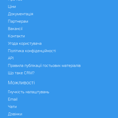
Ціни
Документація
Партнерам
Вакансії
Контакти
Угода користувача
Політика конфіденційності
API
Правила публікації гостьових матеріалів
Що таке CRM?
Можливості
Гнучкість налаштувань
Email
Чати
Дзвінки