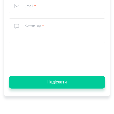
Email
*
Коментар
*
Надіслати